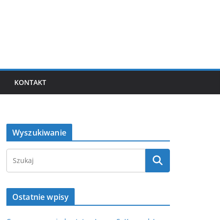
KONTAKT
Wyszukiwanie
Ostatnie wpisy