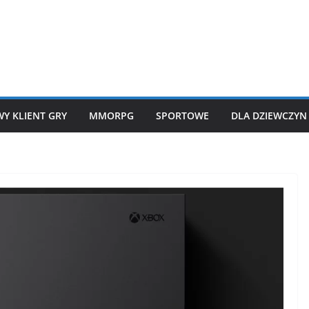
Y KLIENT GRY
MMORPG
SPORTOWE
DLA DZIEWCZYN