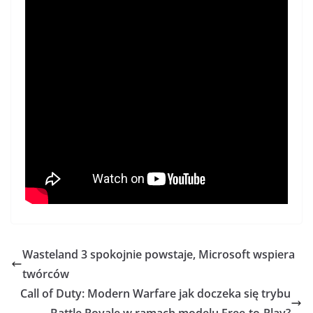
Wasteland 3 spokojnie powstaje, Microsoft wspiera
twórców
Call of Duty: Modern Warfare jak doczeka się trybu