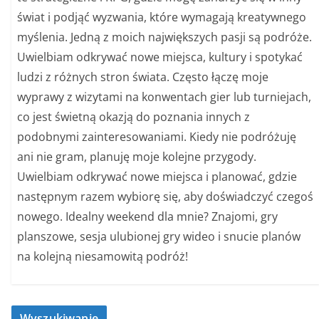
świat i podjąć wyzwania, które wymagają kreatywnego
myślenia. Jedną z moich największych pasji są podróże.
Uwielbiam odkrywać nowe miejsca, kultury i spotykać
ludzi z różnych stron świata. Często łączę moje
wyprawy z wizytami na konwentach gier lub turniejach,
co jest świetną okazją do poznania innych z
podobnymi zainteresowaniami. Kiedy nie podróżuję
ani nie gram, planuję moje kolejne przygody.
Uwielbiam odkrywać nowe miejsca i planować, gdzie
następnym razem wybiorę się, aby doświadczyć czegoś
nowego. Idealny weekend dla mnie? Znajomi, gry
planszowe, sesja ulubionej gry wideo i snucie planów
na kolejną niesamowitą podróż!
Wyszukiwanie